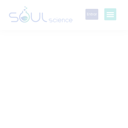
Entrar