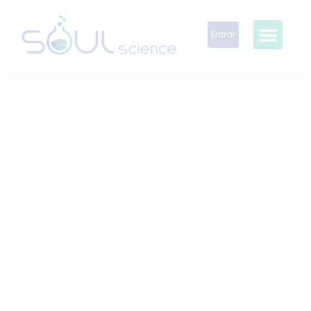
Entrar