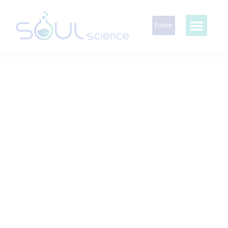
Entrar