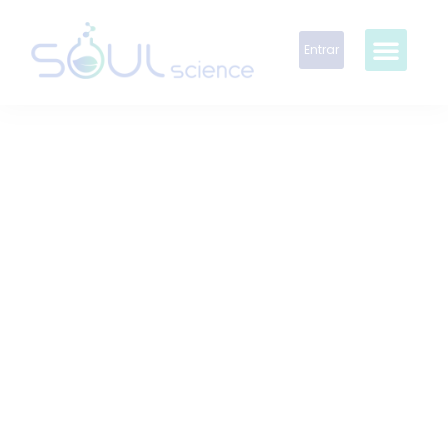
Entrar