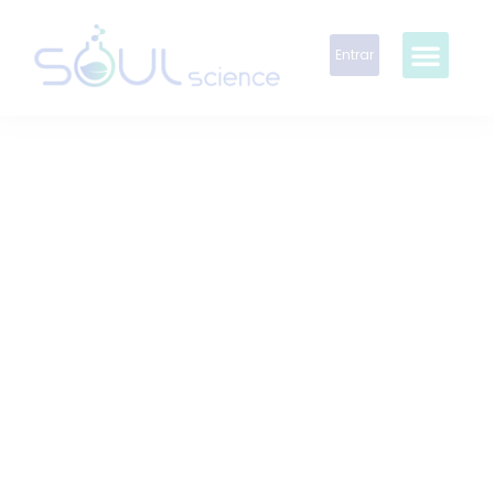
Entrar