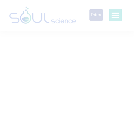
Entrar