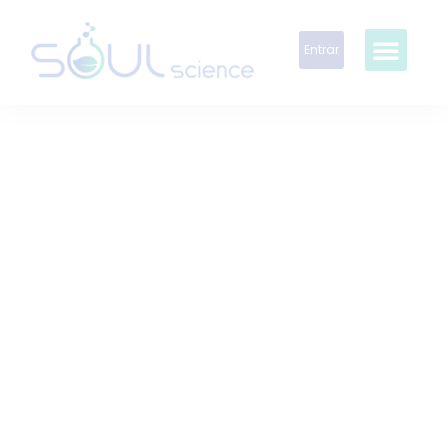
Entrar