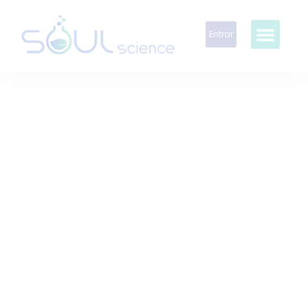
Entrar