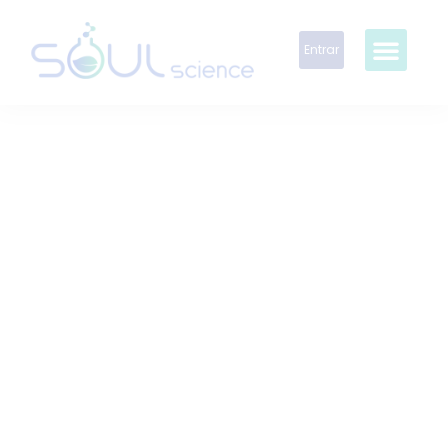
Entrar