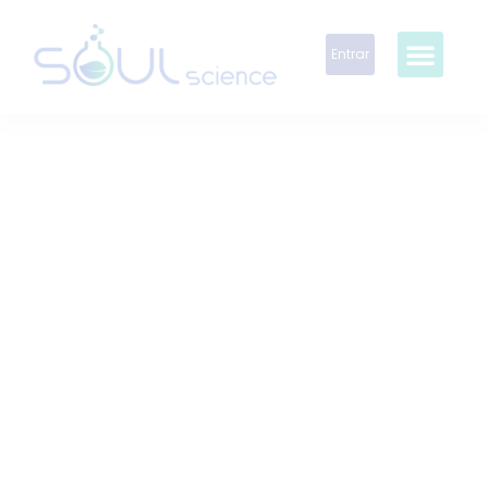
Entrar