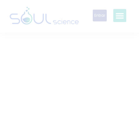
Entrar