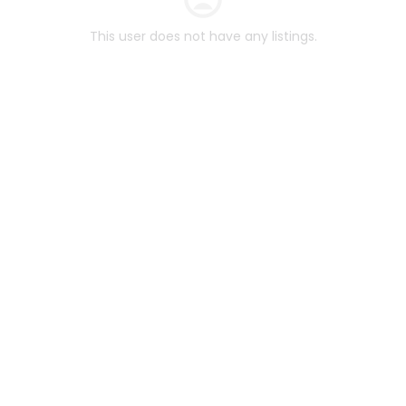
This user does not have any listings.