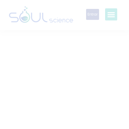
Entrar