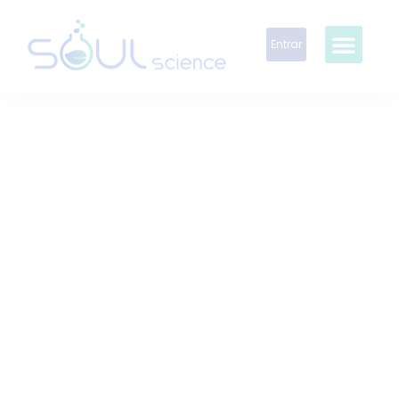
Entrar