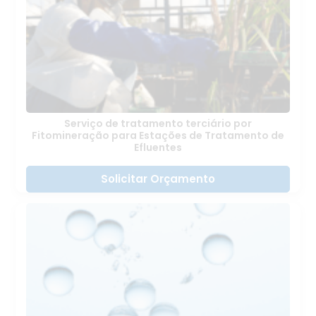
Serviço de tratamento terciário por
Fitomineração para Estações de Tratamento de
Efluentes
Solicitar Orçamento