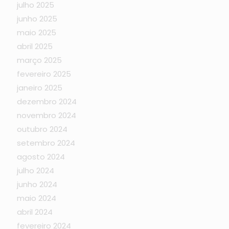
julho 2025
junho 2025
maio 2025
abril 2025
março 2025
fevereiro 2025
janeiro 2025
dezembro 2024
novembro 2024
outubro 2024
setembro 2024
agosto 2024
julho 2024
junho 2024
maio 2024
abril 2024
fevereiro 2024