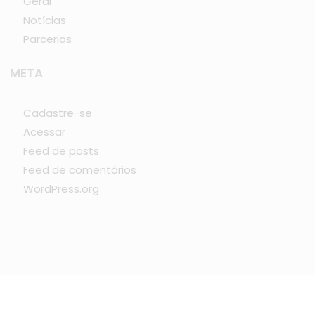
Geral
Notícias
Parcerias
META
Cadastre-se
Acessar
Feed de posts
Feed de comentários
WordPress.org