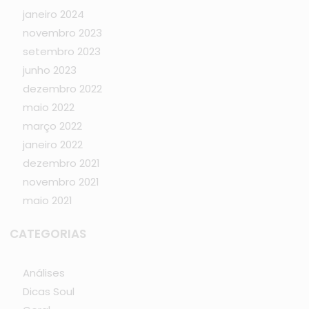
janeiro 2024
novembro 2023
setembro 2023
junho 2023
dezembro 2022
maio 2022
março 2022
janeiro 2022
dezembro 2021
novembro 2021
maio 2021
CATEGORIAS
Análises
Dicas Soul