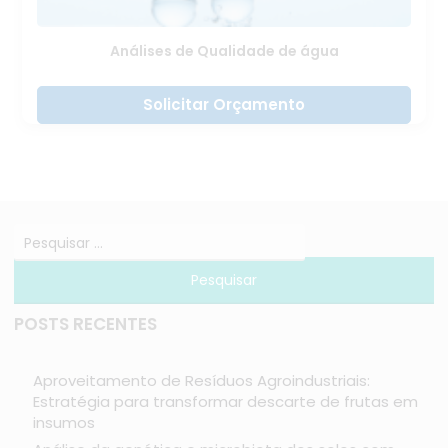
Análises de Qualidade de água
Solicitar Orçamento
POSTS RECENTES
Aproveitamento de Resíduos Agroindustriais:
Estratégia para transformar descarte de frutas em
insumos