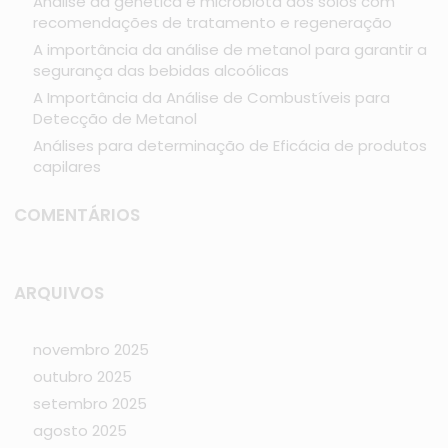
Análise da genética e microbiota dos solos com
recomendações de tratamento e regeneração
A importância da análise de metanol para garantir a
segurança das bebidas alcoólicas
A Importância da Análise de Combustíveis para
Detecção de Metanol
Análises para determinação de Eficácia de produtos
capilares
COMENTÁRIOS
ARQUIVOS
novembro 2025
outubro 2025
setembro 2025
agosto 2025